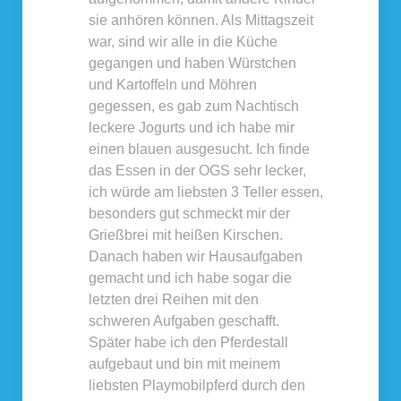
sie anhören können. Als Mittagszeit
war, sind wir alle in die Küche
gegangen und haben Würstchen
und Kartoffeln und Möhren
gegessen, es gab zum Nachtisch
leckere Jogurts und ich habe mir
einen blauen ausgesucht. Ich finde
das Essen in der OGS sehr lecker,
ich würde am liebsten 3 Teller essen,
besonders gut schmeckt mir der
Grießbrei mit heißen Kirschen.
Danach haben wir Hausaufgaben
gemacht und ich habe sogar die
letzten drei Reihen mit den
schweren Aufgaben geschafft.
Später habe ich den Pferdestall
aufgebaut und bin mit meinem
liebsten Playmobilpferd durch den