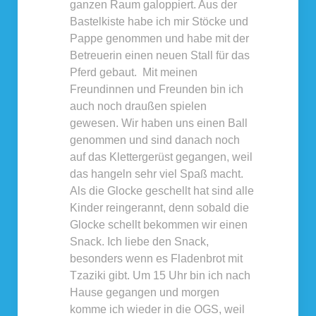
ganzen Raum galoppiert. Aus der
Bastelkiste habe ich mir Stöcke und
Pappe genommen und habe mit der
Betreuerin einen neuen Stall für das
Pferd gebaut. Mit meinen
Freundinnen und Freunden bin ich
auch noch draußen spielen
gewesen. Wir haben uns einen Ball
genommen und sind danach noch
auf das Klettergerüst gegangen, weil
das hangeln sehr viel Spaß macht.
Als die Glocke geschellt hat sind alle
Kinder reingerannt, denn sobald die
Glocke schellt bekommen wir einen
Snack. Ich liebe den Snack,
besonders wenn es Fladenbrot mit
Tzaziki gibt. Um 15 Uhr bin ich nach
Hause gegangen und morgen
komme ich wieder in die OGS, weil