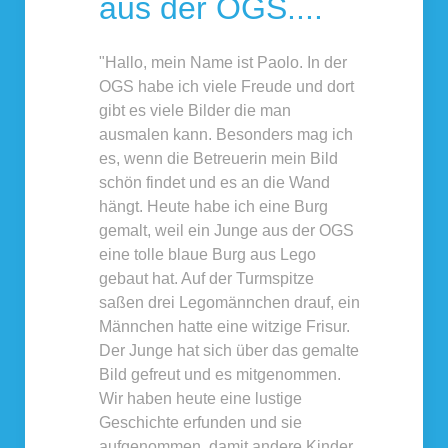
aus der OGS....
"Hallo, mein Name ist Paolo. In der
OGS habe ich viele Freude und dort
gibt es viele Bilder die man
ausmalen kann. Besonders mag ich
es, wenn die Betreuerin mein Bild
schön findet und es an die Wand
hängt. Heute habe ich eine Burg
gemalt, weil ein Junge aus der OGS
eine tolle blaue Burg aus Lego
gebaut hat. Auf der Turmspitze
saßen drei Legomännchen drauf, ein
Männchen hatte eine witzige Frisur.
Der Junge hat sich über das gemalte
Bild gefreut und es mitgenommen.
Wir haben heute eine lustige
Geschichte erfunden und sie
aufgenommen, damit andere Kinder