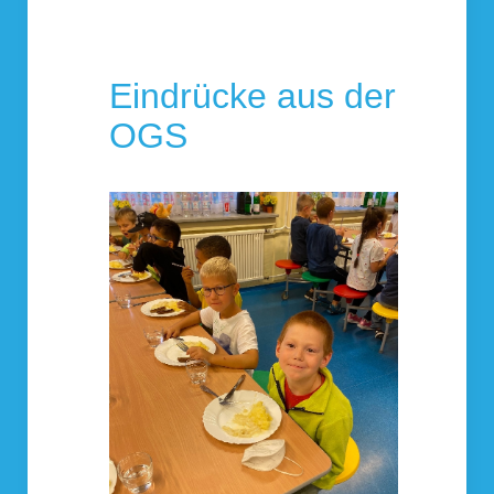
Eindrücke aus der
OGS