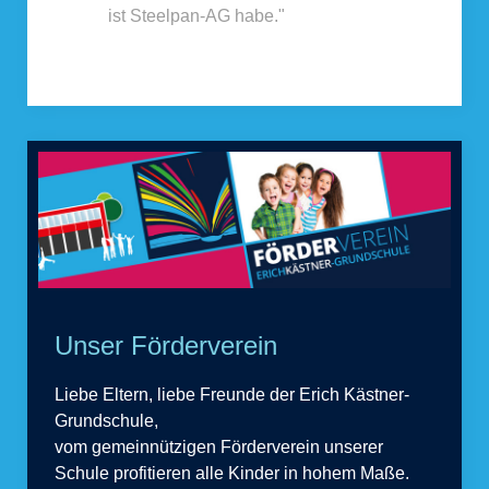
ist Steelpan-AG habe."
Unser Förderverein
Liebe Eltern, liebe Freunde der Erich Kästner-
Grundschule,
vom gemeinnützigen Förderverein unserer
Schule profitieren alle Kinder in hohem Maße.