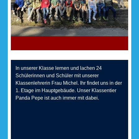
In unserer Klasse lernen und lachen 24
Schülerinnen und Schüler mit unserer
Klassenlehrerin Frau Michel. Ihr findet uns in der
1. Etage im Hauptgebäude. Unser Klassentier
Panda Pepe ist auch immer mit dabei.