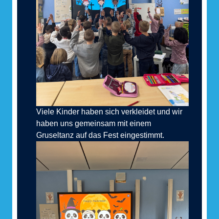
Viele Kinder haben sich verkleidet und wir
haben uns gemeinsam mit einem
Gruseltanz auf das Fest eingestimmt.