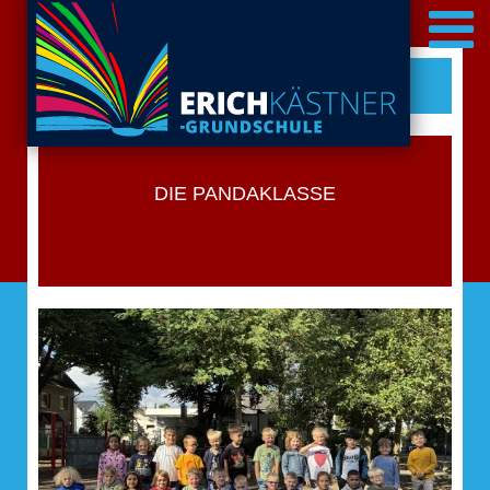
DIE PANDAKLASSE