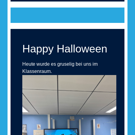
Happy Halloween
Heute wurde es gruselig bei uns im
Klassenraum.